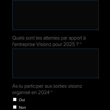
Quels sont tes attentes par apport à
l'entreprise Visionz pour 2025 ?
*
As-tu participer aux sorties visionz
organisé en 2024
*
Oui
Non