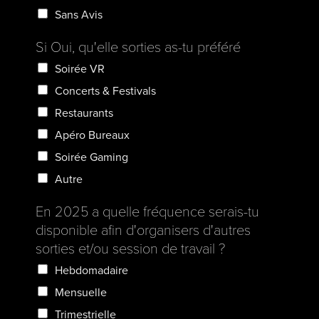
Sans Avis
Si Oui, qu'elle sorties as-tu préféré
Soirée VR
Concerts & Festivals
Restaurants
Apéro Bureaux
Soirée Gaming
Autre
En 2025 a quelle fréquence serais-tu
disponible afin d'organisers d'autres
sorties et/ou session de travail ?
Hebdomadaire
Mensuelle
Trimestrielle