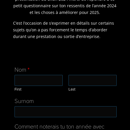
petit questionnaire sur ton ressentis de l’année 2024
et les choses à améliorer pour 2025.
C’est l’occasion de s’exprimer en détails sur certains
sujets qu’on a pas forcement le temps d’aborder
durant une prestation ou sortie d’entreprise.
Nom
*
First
Last
Surnom
Comment noterais tu ton année avec