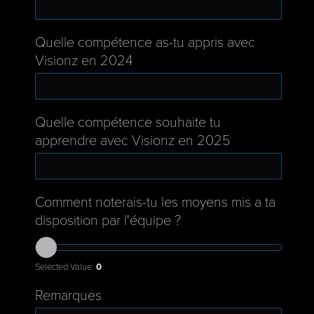
Quelle compétence as-tu appris avec
Visionz en 2024
Quelle compétence souhaite tu
apprendre avec Visionz en 2025
Comment noterais-tu les moyens mis a ta
disposition par l'équipe ?
Selected Value:
0
Remarques