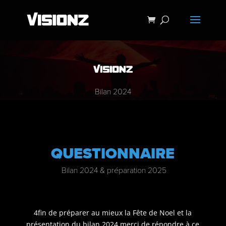
Bilan 2024
QUESTIONNAIRE
Bilan 2024 & préparation 2025
4fin de préparer au mieux la Fête de Noel et la
présentation du bilan 2024 merci de répondre à ce