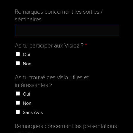
Remarques concernant les sorties /
séminaires
As-tu participer aux Visioz ?
*
Oui
Non
As-tu trouvé ces visio utiles et
intéressantes ?
Oui
Non
Sans Avis
Remarques concernant les présentations