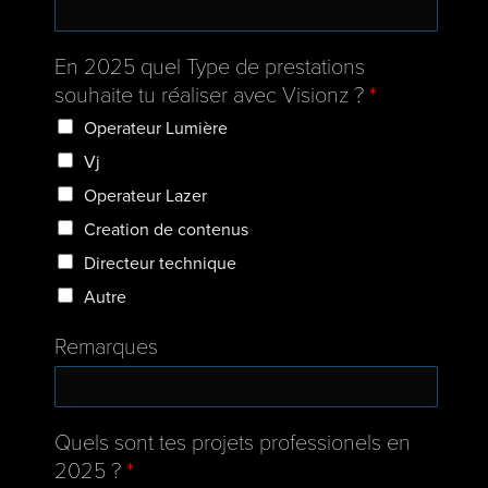
En 2025 quel Type de prestations
souhaite tu réaliser avec Visionz ?
*
Operateur Lumière
Vj
Operateur Lazer
Creation de contenus
Directeur technique
Autre
Remarques
Quels sont tes projets professionels en
2025 ?
*