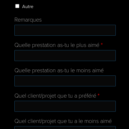
Autre
Remarques
Quelle prestation as-tu le plus aimé
*
Quelle prestation as-tu le moins aimé
Quel client/projet que tu a préféré
*
Quel client/projet que tu a le moins aimé