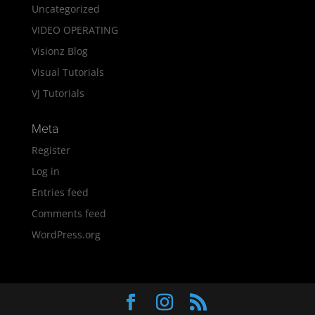
Uncategorized
VIDEO OPERATING
Visionz Blog
Visual Tutorials
VJ Tutorials
Meta
Register
Log in
Entries feed
Comments feed
WordPress.org