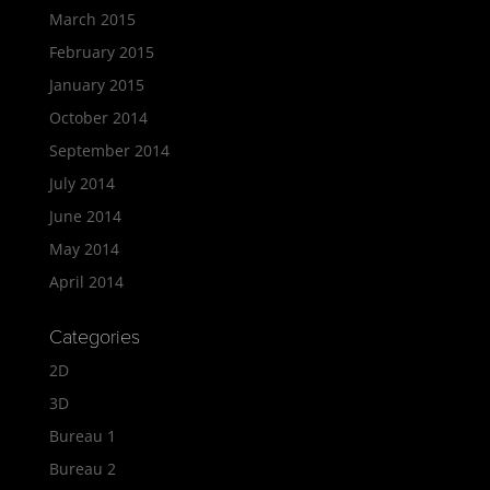
March 2015
February 2015
January 2015
October 2014
September 2014
July 2014
June 2014
May 2014
April 2014
Categories
2D
3D
Bureau 1
Bureau 2