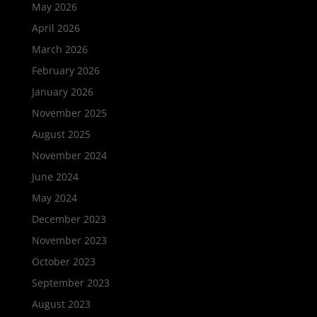
May 2026
April 2026
March 2026
February 2026
January 2026
November 2025
August 2025
November 2024
June 2024
May 2024
December 2023
November 2023
October 2023
September 2023
August 2023