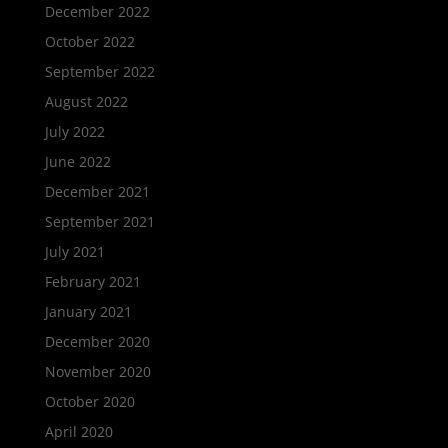
December 2022
October 2022
September 2022
August 2022
July 2022
June 2022
December 2021
September 2021
July 2021
February 2021
January 2021
December 2020
November 2020
October 2020
April 2020