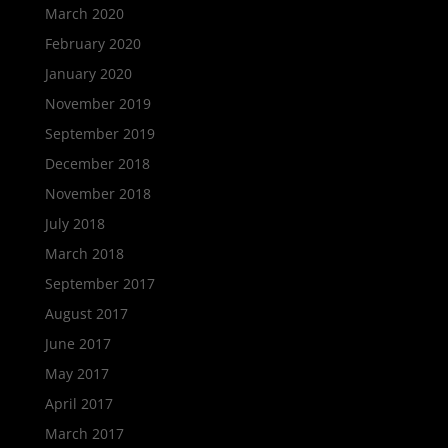
March 2020
February 2020
January 2020
November 2019
September 2019
December 2018
November 2018
July 2018
March 2018
September 2017
August 2017
June 2017
May 2017
April 2017
March 2017