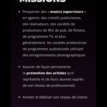
Prospecter des «
musics supervisors
»
en agence, des créatifs publicitaires,
des réalisateurs, des sociétés de
productions de film de pub, de fictions,
de programmes TV, et plus
généralement, les sociétés productrices
de programmes audiovisuels utilisant
des enregistrements phonographiques
Assurer de façon permanente
la
promotion des artistes
qu’il
représente et de leurs œuvres auprès
de son réseau de professionnels
Animer et fidéliser son réseau de clients