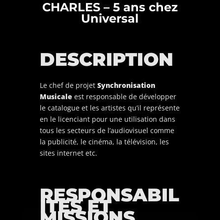
CHARLES – 5 ans chez
Universal
DESCRIPTION
Le chef de projet
Synchronisation
Musicale
est responsable de développer
le catalogue et les artistes qu’il représente
en le licenciant pour une utilisation dans
tous les secteurs de l’audiovisuel comme
la publicité, le cinéma, la télévision, les
sites internet etc.
RESPONSABIL
ITES ET
MISSIONS