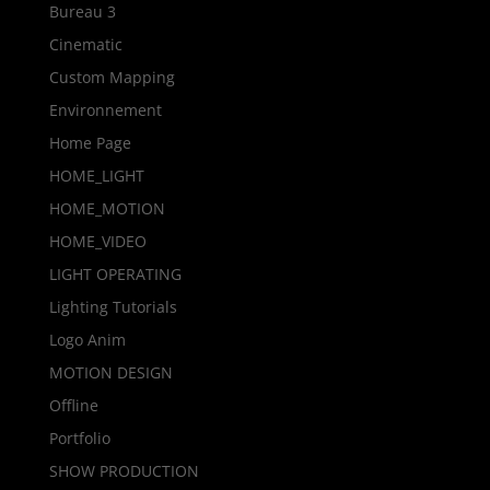
Bureau 3
Cinematic
Custom Mapping
Environnement
Home Page
HOME_LIGHT
HOME_MOTION
HOME_VIDEO
LIGHT OPERATING
Lighting Tutorials
Logo Anim
MOTION DESIGN
Offline
Portfolio
SHOW PRODUCTION