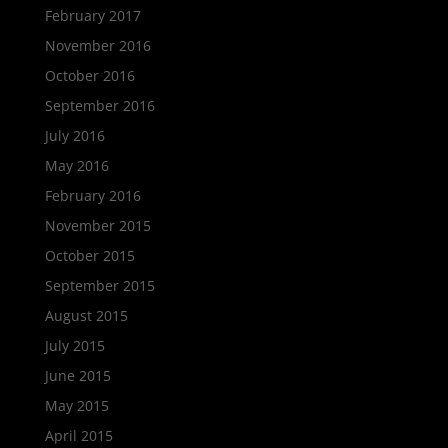
February 2017
November 2016
October 2016
September 2016
July 2016
May 2016
February 2016
November 2015
October 2015
September 2015
August 2015
July 2015
June 2015
May 2015
April 2015