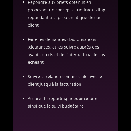
Répondre aux briefs obtenus en
proposant un concept et un tracklisting
répondant à la problématique de son
client
Faire les demandes d’autorisations
(clearances) et les suivre auprès des
ayants droits et de l’International le cas
échéant
Suivre la relation commerciale avec le
client jusqu’à la facturation
Assurer le reporting hebdomadaire
ainsi que le suivi budgétaire