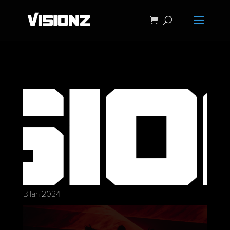
Bilan 2024