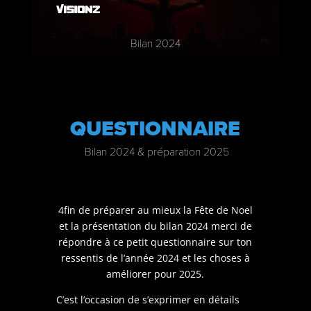
Bilan 2024
QUESTIONNAIRE
Bilan 2024 & préparation 2025
4fin de préparer au mieux la Fête de Noel
et la présentation du bilan 2024 merci de
répondre à ce petit questionnaire sur ton
ressentis de l’année 2024 et les choses à
améliorer pour 2025.
C’est l’occasion de s’exprimer en détails