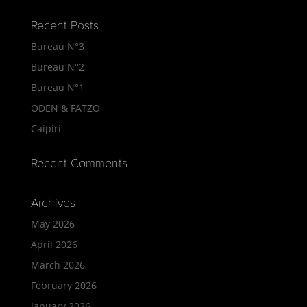
Recent Posts
Bureau N°3
Bureau N°2
Bureau N°1
ODEN & FATZO
Caipiri
Recent Comments
Archives
May 2026
April 2026
March 2026
February 2026
January 2026