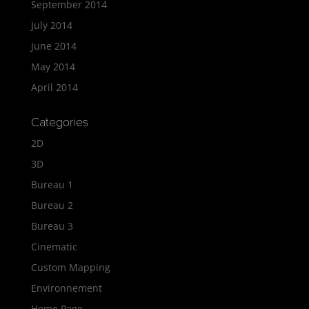
September 2014
July 2014
June 2014
May 2014
April 2014
Categories
2D
3D
Bureau 1
Bureau 2
Bureau 3
Cinematic
Custom Mapping
Environnement
Home Page