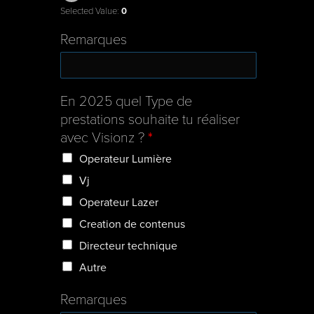
Selected Value:
0
Remarques
En 2025 quel Type de
prestations souhaite tu réaliser
avec Visionz ?
*
Operateur Lumière
Vj
Operateur Lazer
Creation de contenus
Directeur technique
Autre
Remarques