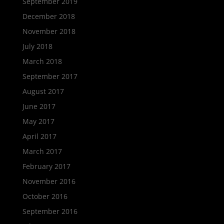
September 2019
December 2018
November 2018
July 2018
March 2018
September 2017
August 2017
June 2017
May 2017
April 2017
March 2017
February 2017
November 2016
October 2016
September 2016