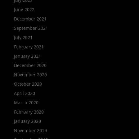
July 2022
June 2022
December 2021
September 2021
July 2021
February 2021
January 2021
December 2020
November 2020
October 2020
April 2020
March 2020
February 2020
January 2020
November 2019