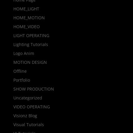
HOME_LIGHT
HOME_MOTION
HOME_VIDEO
LIGHT OPERATING
Lighting Tutorials
Logo Anim
MOTION DESIGN
Offline
Portfolio
SHOW PRODUCTION
Uncategorized
VIDEO OPERATING
Visionz Blog
Visual Tutorials