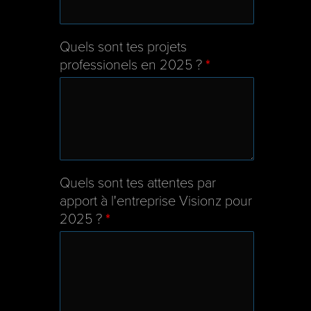
Quels sont tes projets
professionels en 2025 ?
*
Quels sont tes attentes par
apport à l'entreprise Visionz pour
2025 ?
*