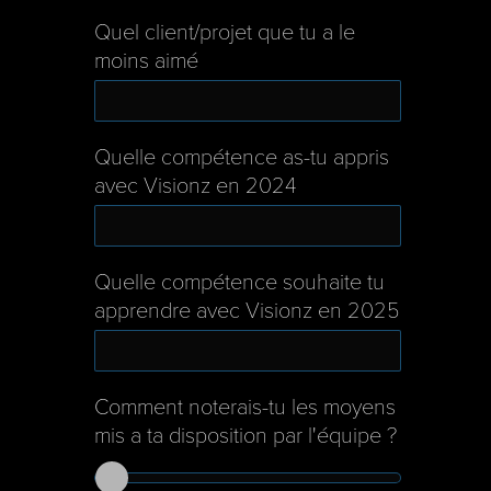
Quel client/projet que tu a le
moins aimé
Quelle compétence as-tu appris
avec Visionz en 2024
Quelle compétence souhaite tu
apprendre avec Visionz en 2025
Comment noterais-tu les moyens
mis a ta disposition par l'équipe ?