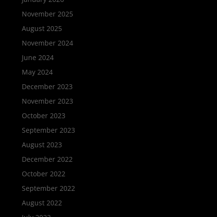
November 2025
August 2025
November 2024
June 2024
May 2024
December 2023
November 2023
October 2023
September 2023
August 2023
December 2022
October 2022
September 2022
August 2022