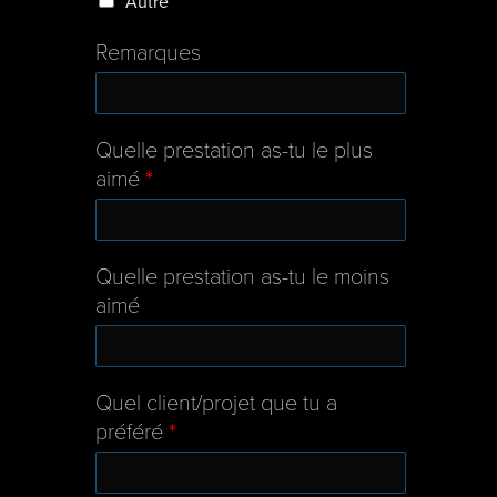
Autre
Remarques
Quelle prestation as-tu le plus
aimé
*
Quelle prestation as-tu le moins
aimé
Quel client/projet que tu a
préféré
*