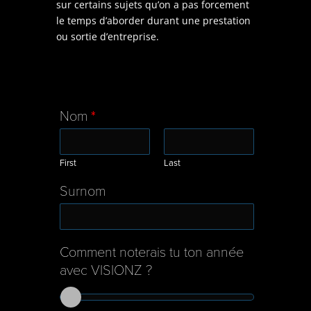
sur certains sujets qu’on a pas forcement
le temps d’aborder durant une prestation
ou sortie d’entreprise.
Nom
*
First
Last
Surnom
Comment noterais tu ton année
avec VISIONZ ?