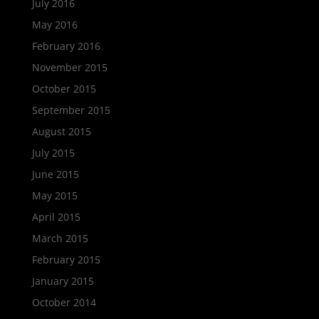
July 2016
May 2016
February 2016
November 2015
October 2015
September 2015
August 2015
July 2015
June 2015
May 2015
April 2015
March 2015
February 2015
January 2015
October 2014